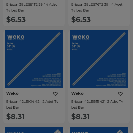
Erisson 39LES81T2 39'' 4 Adet
Erisson 39LES76T2 39'' 4 Adet
Tv Led Bar
Tv Led Bar
$6.53
$6.53
Weko
Weko
Erisson 42LEK14 42'' 2 Adet Tv
Erisson 42LEB15 42'' 2 Adet Tv
Led Bar
Led Bar
$8.31
$8.31