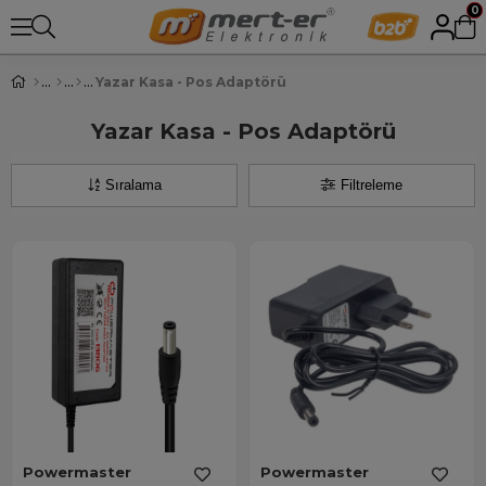
0
Yazar Kasa - Pos Adaptörü
Yazar Kasa - Pos Adaptörü
Sıralama
Filtreleme
Powermaster
Powermaster