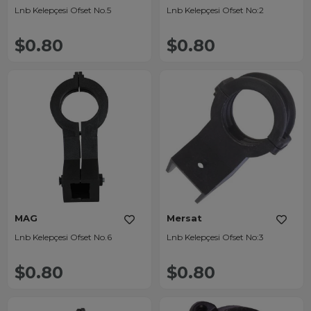
Lnb Kelepçesi Ofset No.5
Lnb Kelepçesi Ofset No:2
$0.80
$0.80
MAG
Mersat
Lnb Kelepçesi Ofset No.6
Lnb Kelepçesi Ofset No:3
$0.80
$0.80