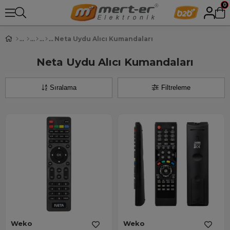
0
Neta Uydu Alıcı Kumandaları
Neta Uydu Alıcı Kumandaları
Sıralama
Filtreleme
Weko
Weko