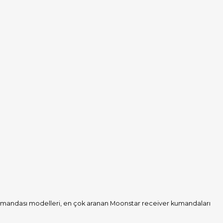
kumandası modelleri, en çok aranan Moonstar receiver kumandaları