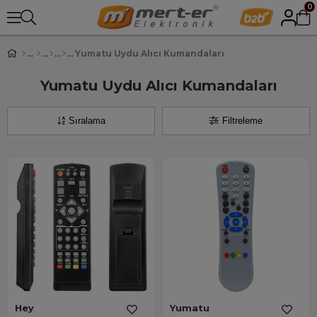
0
Yumatu Uydu Alıcı Kumandaları
Yumatu Uydu Alıcı Kumandaları
Sıralama
Filtreleme
Hey
Yumatu