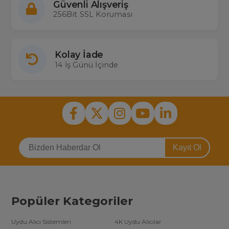
Güvenli Alışveriş
256Bit SSL Koruması
Kolay İade
14 İş Günü İçinde
Kayıt Ol
Popüler Kategoriler
Uydu Alıcı Sistemleri
4K Uydu Alıcılar