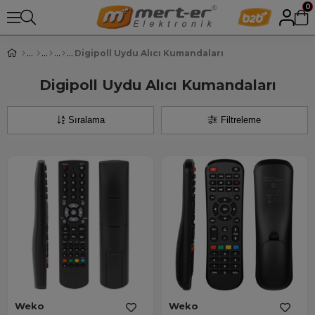
0
Digipoll Uydu Alıcı Kumandaları
Digipoll Uydu Alıcı Kumandaları
Sıralama
Filtreleme
Weko
Weko