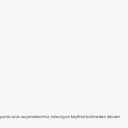
e uyumlu ürün seçeneklerimiz, televizyon keyfinizi bölmeden devam