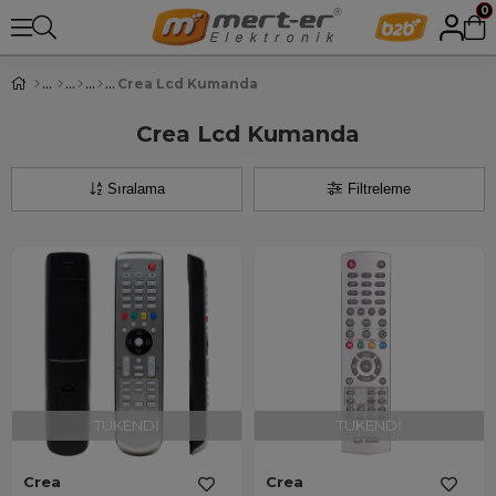
0
Crea Lcd Kumanda
Crea Lcd Kumanda
Sıralama
Filtreleme
TÜKENDI
TÜKENDI
Crea
Crea