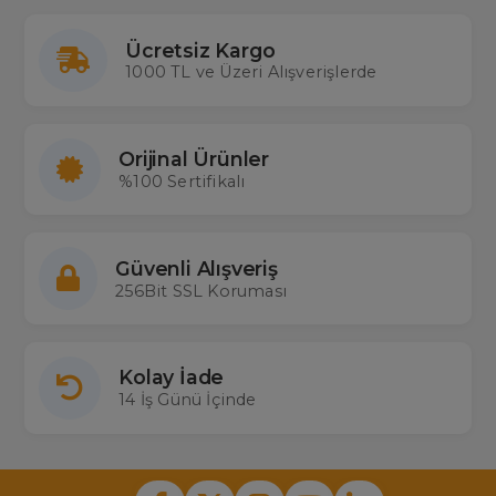
Ücretsiz Kargo
1000 TL ve Üzeri Alışverişlerde
Orijinal Ürünler
%100 Sertifikalı
Güvenli Alışveriş
256Bit SSL Koruması
Kolay İade
14 İş Günü İçinde