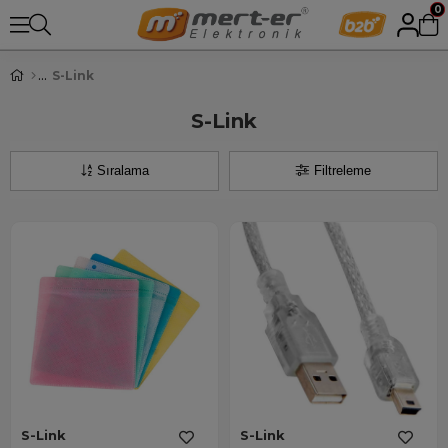
0
S-Link
S-Link
Sıralama
Filtreleme
S-Link
S-Link