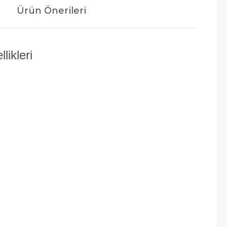
Ürün Önerileri
ikleri