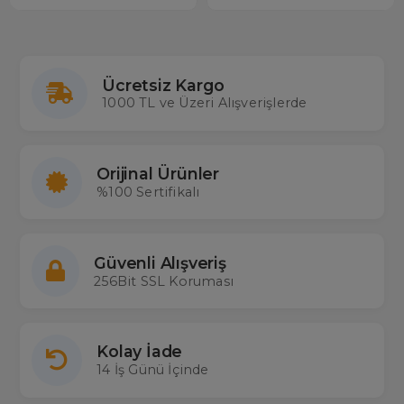
Ücretsiz Kargo
1000 TL ve Üzeri Alışverişlerde
Orijinal Ürünler
%100 Sertifikalı
Güvenli Alışveriş
256Bit SSL Koruması
Kolay İade
14 İş Günü İçinde