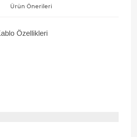
Ürün Önerileri
blo Özellikleri