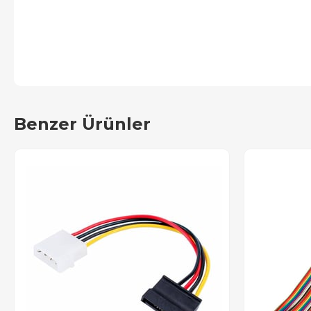
Benzer Ürünler