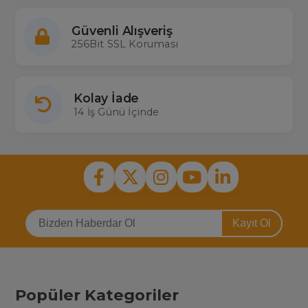
Güvenli Alışveriş
256Bit SSL Koruması
Kolay İade
14 İş Günü İçinde
Kayıt Ol
Popüler Kategoriler