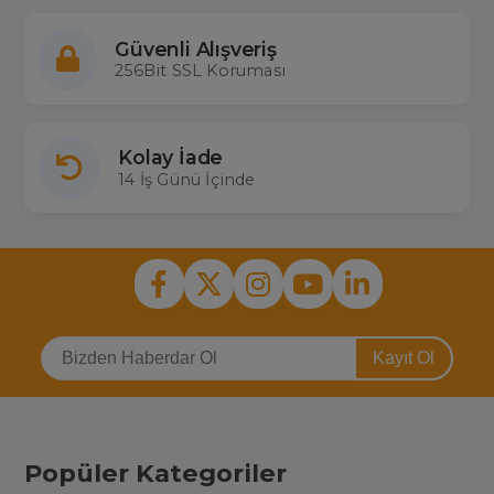
Güvenli Alışveriş
256Bit SSL Koruması
Kolay İade
14 İş Günü İçinde
Kayıt Ol
Popüler Kategoriler