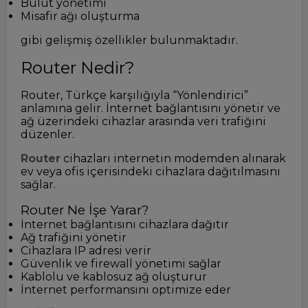
Bulut yönetimi
Misafir ağı oluşturma
gibi gelişmiş özellikler bulunmaktadır.
Router Nedir?
Router, Türkçe karşılığıyla “Yönlendirici”
anlamına gelir. İnternet bağlantısını yönetir ve
ağ üzerindeki cihazlar arasında veri trafiğini
düzenler.
Router
cihazları internetin modemden alınarak
ev veya ofis içerisindeki cihazlara dağıtılmasını
sağlar.
Router Ne İşe Yarar?
İnternet bağlantısını cihazlara dağıtır
Ağ trafiğini yönetir
Cihazlara IP adresi verir
Güvenlik ve firewall yönetimi sağlar
Kablolu ve kablosuz ağ oluşturur
İnternet performansını optimize eder