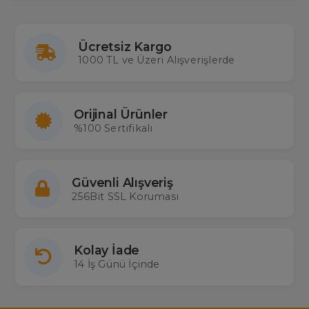
Ücretsiz Kargo
1000 TL ve Üzeri Alışverişlerde
Orijinal Ürünler
%100 Sertifikalı
Güvenli Alışveriş
256Bit SSL Koruması
Kolay İade
14 İş Günü İçinde