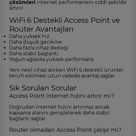
çözümleri
internet performansını ciddi şekilde
artırır.
WiFi 6 Destekli Access Point ve
Router Avantajları
Daha yüksek hız
Daha düşük gecikme
Daha fazla cihaz desteği
Daha stabil bağlantı
Yoğun ağlarda yüksek performans
Yeni nesil cihaz alırken WiFi 6 destekli ürünler
tercih edilmesi uzun vadede avantaj sağlar.
Sık Sorulan Sorular
Access Point internet hızını artırır mı?
Doğrudan internet hızını artırmaz ancak
kapsama alanını genişleterek daha stabil
bağlantı sağlar.
Router olmadan Access Point çalışır mı?