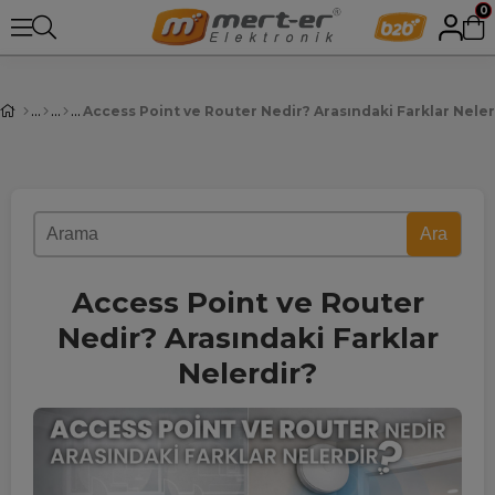
0
Access Point ve Router Nedir? Arasındaki Farklar Neler
Ara
Access Point ve Router
Nedir? Arasındaki Farklar
Nelerdir?