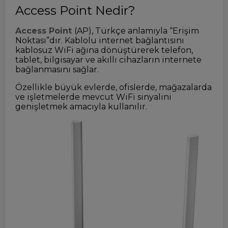
Access Point Nedir?
Access Point
(AP), Türkçe anlamıyla “Erişim
Noktası”dır. Kablolu internet bağlantısını
kablosuz WiFi ağına dönüştürerek telefon,
tablet, bilgisayar ve akıllı cihazların internete
bağlanmasını sağlar.
Özellikle büyük evlerde, ofislerde, mağazalarda
ve işletmelerde mevcut WiFi sinyalini
genişletmek amacıyla kullanılır.