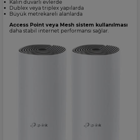
Kalın duvarlı evlerde
Dublex veya triplex yapılarda
Büyük metrekareli alanlarda
Access Point veya Mesh sistem kullanılması
daha stabil internet performansı sağlar.