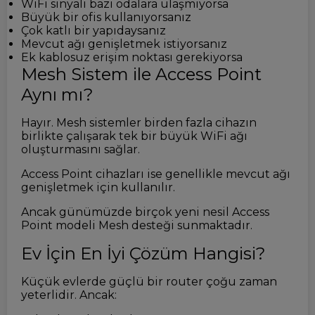
WiFi sinyali bazı odalara ulaşmıyorsa
Büyük bir ofis kullanıyorsanız
Çok katlı bir yapıdaysanız
Mevcut ağı genişletmek istiyorsanız
Ek kablosuz erişim noktası gerekiyorsa
Mesh Sistem ile Access Point
Aynı mı?
Hayır. Mesh sistemler birden fazla cihazın
birlikte çalışarak tek bir büyük WiFi ağı
oluşturmasını sağlar.
Access Point cihazları ise genellikle mevcut ağı
genişletmek için kullanılır.
Ancak günümüzde birçok yeni nesil Access
Point modeli Mesh desteği sunmaktadır.
Ev İçin En İyi Çözüm Hangisi?
Küçük evlerde güçlü bir router çoğu zaman
yeterlidir. Ancak: