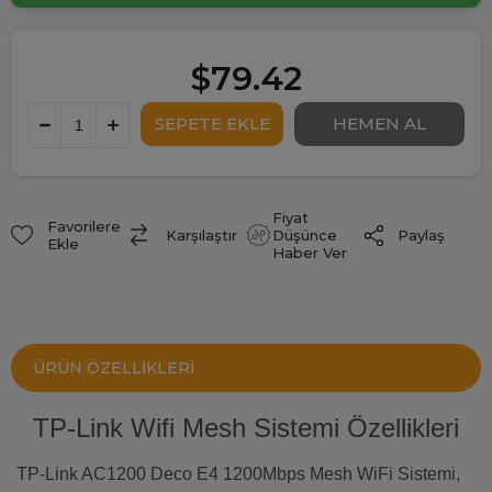
$79.42
Fiyat
Favorilere
Paylaş
Karşılaştır
Düşünce
Ekle
Haber Ver
ÜRÜN ÖZELLIKLERI
TP-Link Wifi Mesh Sistemi Özellikleri
TP-Link AC1200 Deco E4 1200Mbps Mesh WiFi Sistemi,