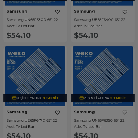
Samsung
Samsung
Samsung UN65F6300 65” 22
Samsung UE65F6400 65” 22
Adet Tv Led Bar
Adet Tv Led Bar
$54.10
$54.10
PEŞIN FIYATINA
3 TAKSIT
PEŞIN FIYATINA
3 TAKSIT
Samsung
Samsung
Samsung UE65F6470 65” 22
Samsung UN65F6350 65” 22
Adet Tv Led Bar
Adet Tv Led Bar
$54.10
$54.10