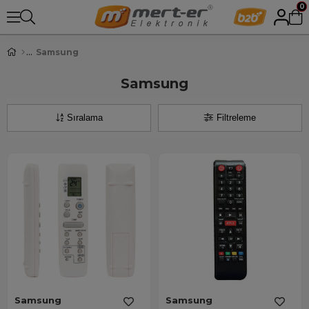
0
Samsung
Samsung
Sıralama
Filtreleme
Samsung
Samsung