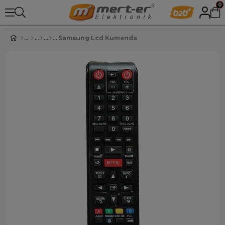
0
Samsung Lcd Kumanda