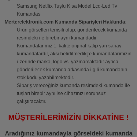
Samsung Netflix Tuşlu Kısa Model Lcd-Led Tv
Kumandası
Merterelektronik.com Kumanda Siparişleri Hakkında;
Ürün görselleri temsili olup, gönderilecek kumanda
resimdeki ile birebir aynı kumandadır.
Kumandalarımız 1. kalite orijinal kalıp yan sanayi
kumandalardır, aksi belirtilmedikçe kumandalarımızın
üzerinde marka, logo vs. yazmamaktadır ayrıca
gönderilecek kumanda arkasında ilgili kumandanın
stok kodu yazabilmektedir.
Sipariş vereceğiniz kumanda resimdeki kumanda ile
tuşları birebir aynı ise cihazınızı sorunsuz
çalıştıracaktır.
MÜŞTERİLERİMİZİN DİKKATİNE !
Aradığınız kumandayla görseldeki kumanda