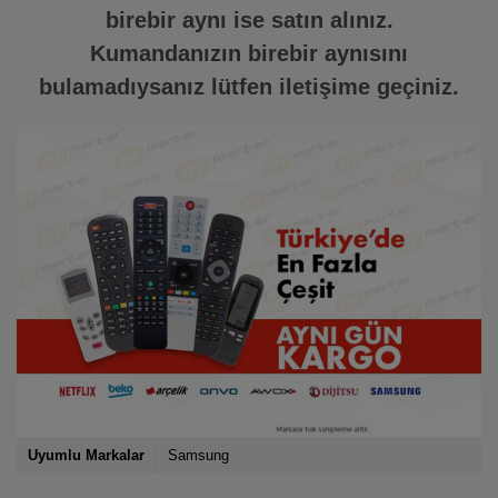
birebir aynı ise satın alınız.
Kumandanızın birebir aynısını
bulamadıysanız lütfen iletişime geçiniz.
Uyumlu Markalar
Samsung