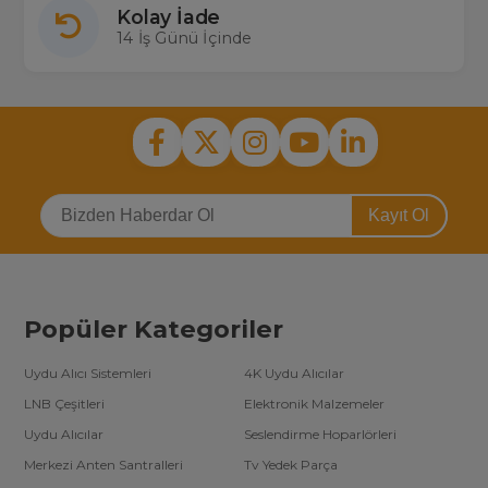
Kolay İade
14 İş Günü İçinde
Kayıt Ol
Popüler Kategoriler
Uydu Alıcı Sistemleri
4K Uydu Alıcılar
LNB Çeşitleri
Elektronik Malzemeler
Uydu Alıcılar
Seslendirme Hoparlörleri
Merkezi Anten Santralleri
Tv Yedek Parça