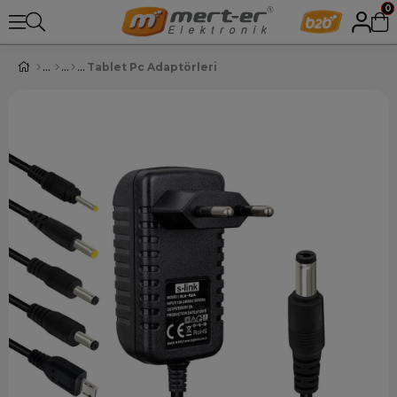
0
Tablet Pc Adaptörleri