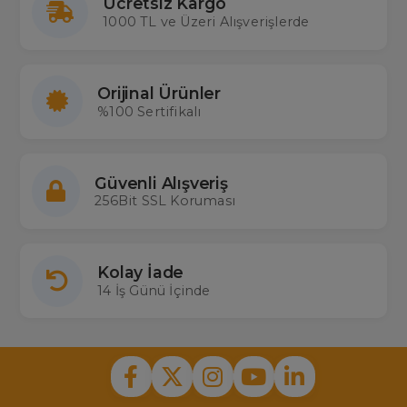
Ücretsiz Kargo
1000 TL ve Üzeri Alışverişlerde
Orijinal Ürünler
%100 Sertifikalı
Güvenli Alışveriş
256Bit SSL Koruması
Kolay İade
14 İş Günü İçinde