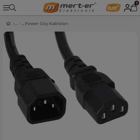
0
Power Güç Kabloları