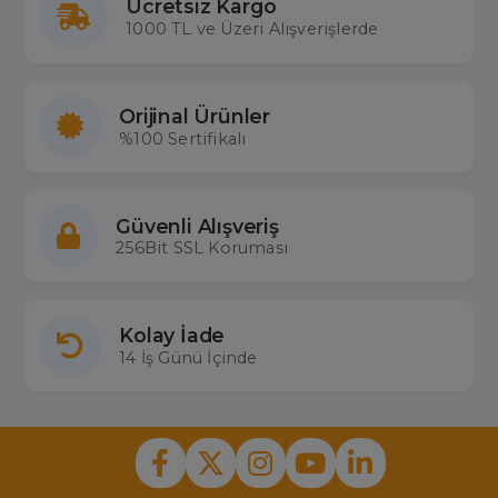
Ücretsiz Kargo
1000 TL ve Üzeri Alışverişlerde
Orijinal Ürünler
%100 Sertifikalı
Güvenli Alışveriş
256Bit SSL Koruması
Kolay İade
14 İş Günü İçinde