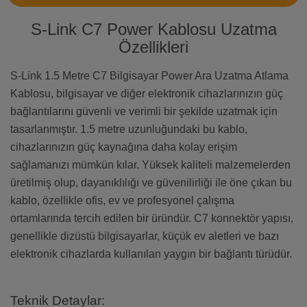
S-Link C7 Power Kablosu Uzatma
Özellikleri
S-Link 1.5 Metre C7 Bilgisayar Power Ara Uzatma Atlama
Kablosu, bilgisayar ve diğer elektronik cihazlarınızın güç
bağlantılarını güvenli ve verimli bir şekilde uzatmak için
tasarlanmıştır. 1.5 metre uzunluğundaki bu kablo,
cihazlarınızın güç kaynağına daha kolay erişim
sağlamanızı mümkün kılar. Yüksek kaliteli malzemelerden
üretilmiş olup, dayanıklılığı ve güvenilirliği ile öne çıkan bu
kablo, özellikle ofis, ev ve profesyonel çalışma
ortamlarında tercih edilen bir üründür. C7 konnektör yapısı,
genellikle dizüstü bilgisayarlar, küçük ev aletleri ve bazı
elektronik cihazlarda kullanılan yaygın bir bağlantı türüdür.
Teknik Detaylar: