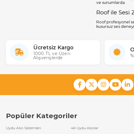
ve sunumlarda.
Roof ile Sesi 
Roof profesyonel se
kusursuz ses deneyi
Ücretsiz Kargo
O
1000 TL ve Üzeri
%
Alışverişlerde
Popüler Kategoriler
Uydu Alıcı Sistemleri
4K Uydu Alıcılar