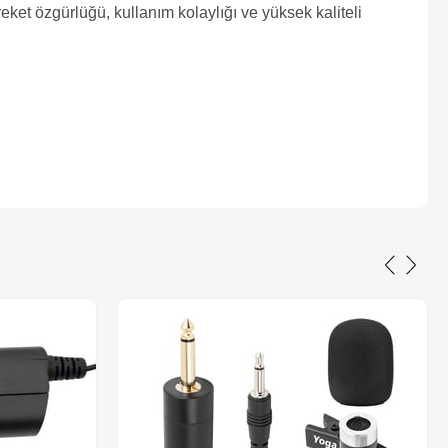
t özgürlüğü, kullanım kolaylığı ve yüksek kaliteli