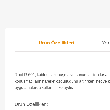
Ürün Özellikleri
Yor
Roof R-601, kablosuz konuşma ve sunumlar için tasarlanm
konuşmacıların hareket özgürlüğünü artırırken, net ve ka
uygulamalarda kullanımı kolaydır.
Ürün Özellikleri: