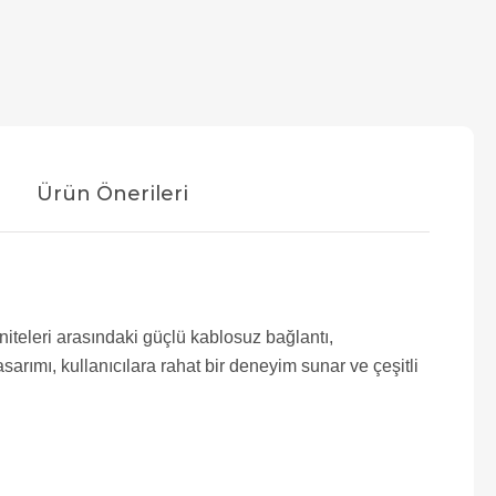
Ürün Önerileri
iteleri arasındaki güçlü kablosuz bağlantı,
sarımı, kullanıcılara rahat bir deneyim sunar ve çeşitli