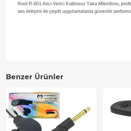
Roof R-601 Alıcı-Verici Kablosuz Yaka Mikrofonu, prof
ses iletişimi ile çeşitli uygulamalarda güvenilir perform
Benzer Ürünler