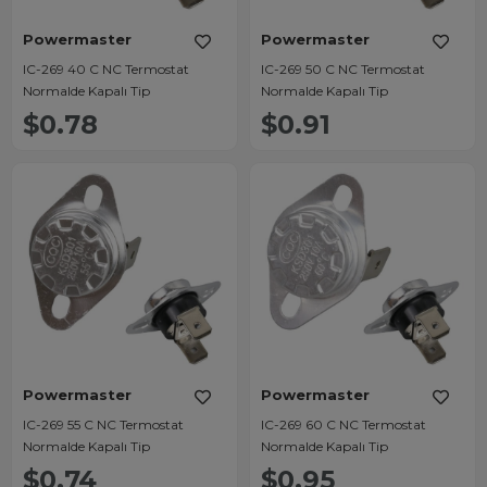
Powermaster
Powermaster
IC-269 40 C NC Termostat
IC-269 50 C NC Termostat
Normalde Kapalı Tip
Normalde Kapalı Tip
$0.78
$0.91
Powermaster
Powermaster
IC-269 55 C NC Termostat
IC-269 60 C NC Termostat
Normalde Kapalı Tip
Normalde Kapalı Tip
$0.74
$0.95