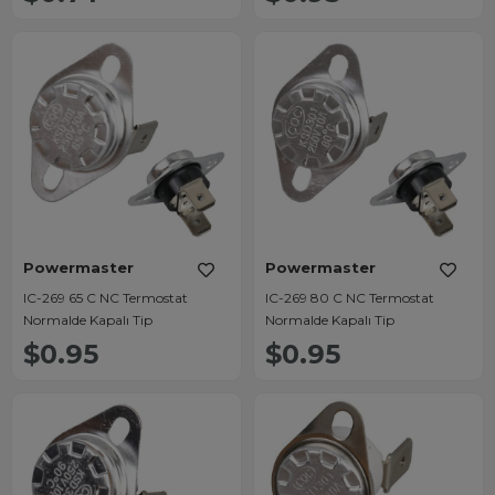
Powermaster
Powermaster
IC-269 65 C NC Termostat
IC-269 80 C NC Termostat
Normalde Kapalı Tip
Normalde Kapalı Tip
$0.95
$0.95