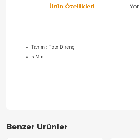
Ürün Özellikleri
Yor
Tanım : Foto Direnç
5 Mm
Benzer Ürünler