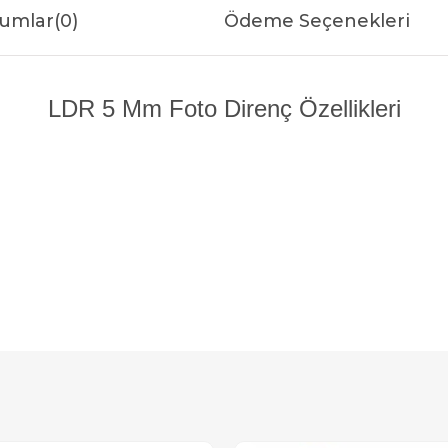
umlar
(0)
Ödeme Seçenekleri
LDR 5 Mm Foto Direnç Özellikleri