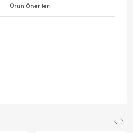
Ürün Önerileri