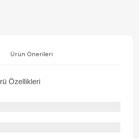
Ürün Önerileri
ü Özellikleri