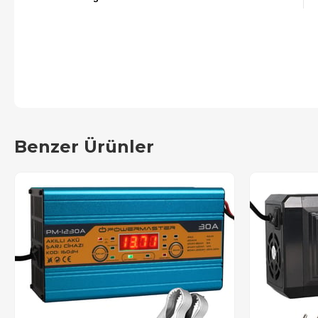
Benzer Ürünler