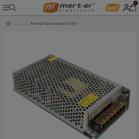
0
Metal Kasa Adaptörler