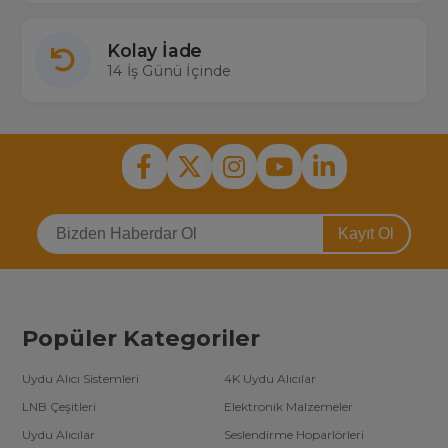
Kolay İade
14 İş Günü İçinde
Kayıt Ol
Popüler Kategoriler
Uydu Alıcı Sistemleri
4K Uydu Alıcılar
LNB Çeşitleri
Elektronik Malzemeler
Uydu Alıcılar
Seslendirme Hoparlörleri