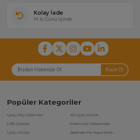
Kolay İade
14 İş Günü İçinde
Kayıt Ol
Popüler Kategoriler
Uydu Alıcı Sistemleri
4K Uydu Alıcılar
LNB Çeşitleri
Elektronik Malzemeler
Uydu Alıcılar
Seslendirme Hoparlörleri