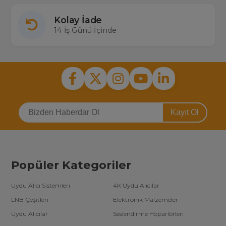
Kolay İade
14 İş Günü İçinde
Kayıt Ol
Popüler Kategoriler
Uydu Alıcı Sistemleri
4K Uydu Alıcılar
LNB Çeşitleri
Elektronik Malzemeler
Uydu Alıcılar
Seslendirme Hoparlörleri