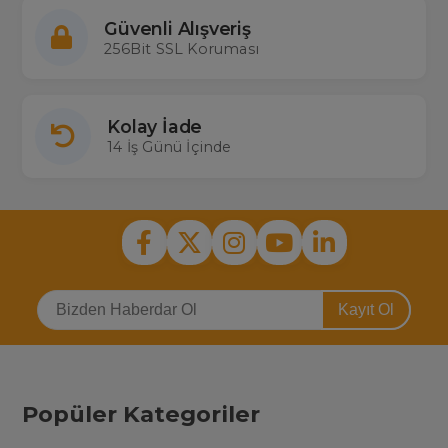
Güvenli Alışveriş
256Bit SSL Koruması
Kolay İade
14 İş Günü İçinde
Kayıt Ol
Popüler Kategoriler