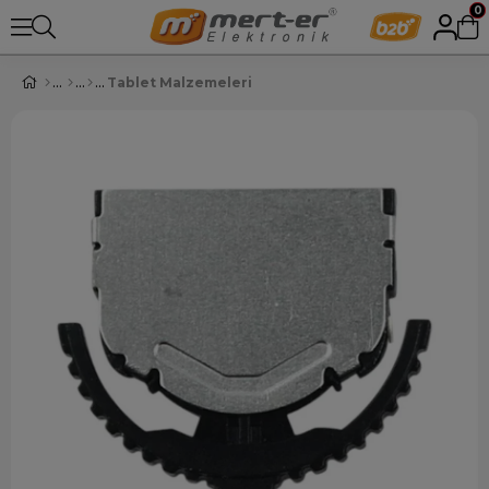
0
Tablet Malzemeleri