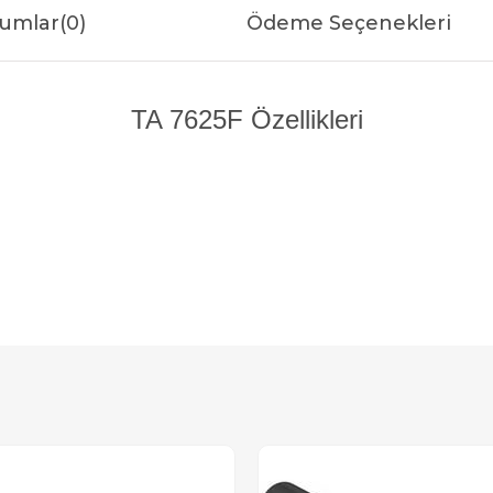
umlar
(0)
Ödeme Seçenekleri
TA 7625F Özellikleri