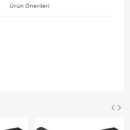
Ürün Önerileri