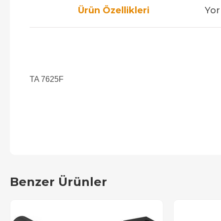
Ürün Özellikleri
Yor
TA 7625F
Benzer Ürünler