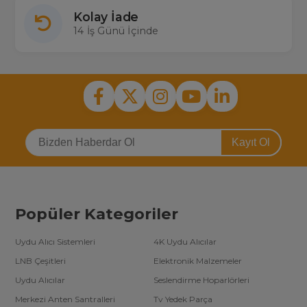
Kolay İade
14 İş Günü İçinde
Kayıt Ol
Popüler Kategoriler
Uydu Alıcı Sistemleri
4K Uydu Alıcılar
LNB Çeşitleri
Elektronik Malzemeler
Uydu Alıcılar
Seslendirme Hoparlörleri
Merkezi Anten Santralleri
Tv Yedek Parça