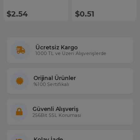
$2.54
$0.51
Ücretsiz Kargo
1000 TL ve Üzeri Alışverişlerde
Orijinal Ürünler
%100 Sertifikalı
Güvenli Alışveriş
256Bit SSL Koruması
Kolay İade