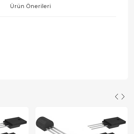
Ürün Önerileri