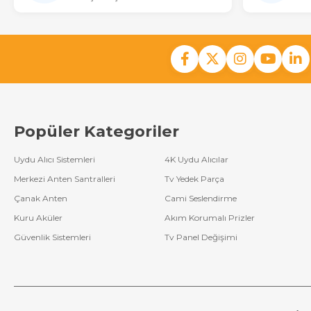
Popüler Kategoriler
Uydu Alıcı Sistemleri
4K Uydu Alıcılar
Merkezi Anten Santralleri
Tv Yedek Parça
Çanak Anten
Cami Seslendirme
Kuru Aküler
Akım Korumalı Prizler
Güvenlik Sistemleri
Tv Panel Değişimi