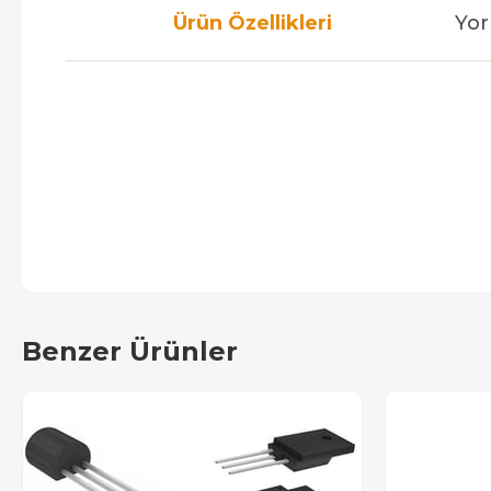
Ürün Özellikleri
Yor
Benzer Ürünler