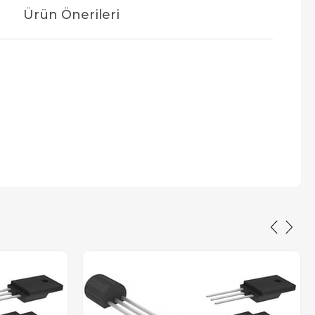
Ürün Önerileri