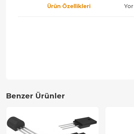
Ürün Özellikleri
Yor
Benzer Ürünler