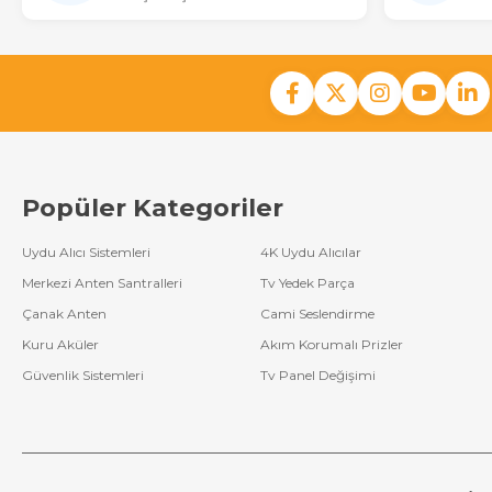
Popüler Kategoriler
Uydu Alıcı Sistemleri
4K Uydu Alıcılar
Merkezi Anten Santralleri
Tv Yedek Parça
Çanak Anten
Cami Seslendirme
Kuru Aküler
Akım Korumalı Prizler
Güvenlik Sistemleri
Tv Panel Değişimi