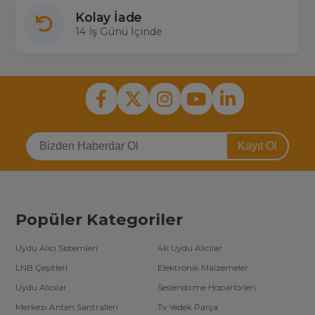
Kolay İade
14 İş Günü İçinde
Kayıt Ol
Popüler Kategoriler
Uydu Alıcı Sistemleri
4K Uydu Alıcılar
LNB Çeşitleri
Elektronik Malzemeler
Uydu Alıcılar
Seslendirme Hoparlörleri
Merkezi Anten Santralleri
Tv Yedek Parça