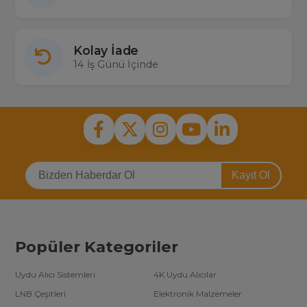
Kolay İade
14 İş Günü İçinde
Kayıt Ol
Popüler Kategoriler
Uydu Alıcı Sistemleri
4K Uydu Alıcılar
LNB Çeşitleri
Elektronik Malzemeler