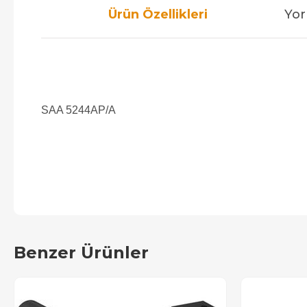
Ürün Özellikleri
Yor
SAA 5244AP/A
Benzer Ürünler