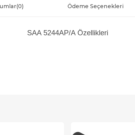
umlar
(0)
Ödeme Seçenekleri
SAA 5244AP/A Özellikleri