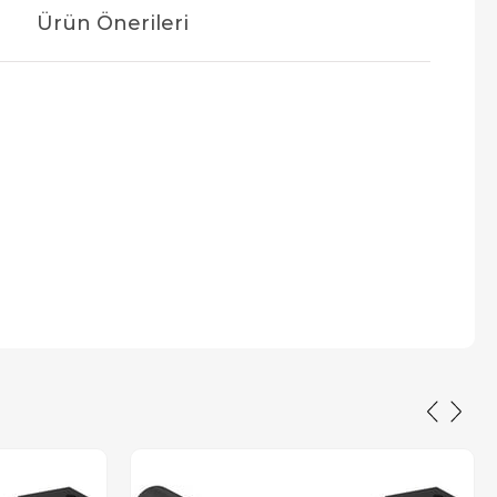
Ürün Önerileri