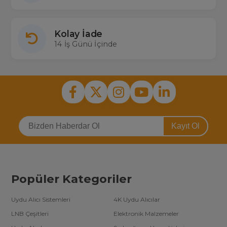
Kolay İade
14 İş Günü İçinde
Kayıt Ol
Popüler Kategoriler
Uydu Alıcı Sistemleri
4K Uydu Alıcılar
LNB Çeşitleri
Elektronik Malzemeler