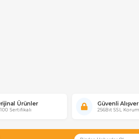
rijinal Ürünler
Güvenli Alışver
100 Sertifikalı
256Bit SSL Korum