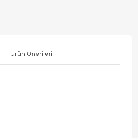
Ürün Önerileri