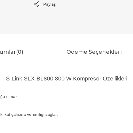
Paylaş
umlar
(0)
Ödeme Seçenekleri
S-Link SLX-BL800 800 W Kompresör Özellikleri
uğu olmaz.
 kat çalışma verimliliği sağlar.