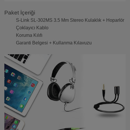
Paket İçeriği
S-Link SL-302MS 3.5 Mm Stereo Kulaklık + Hoparlör
Çoklayıcı Kablo
Koruma Kılıfı
Garanti Belgesi + Kullanma Kılavuzu