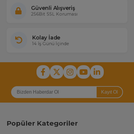
Güvenli Alışveriş
256Bit SSL Koruması
Kolay İade
14 İş Günü İçinde
Kayıt Ol
Popüler Kategoriler