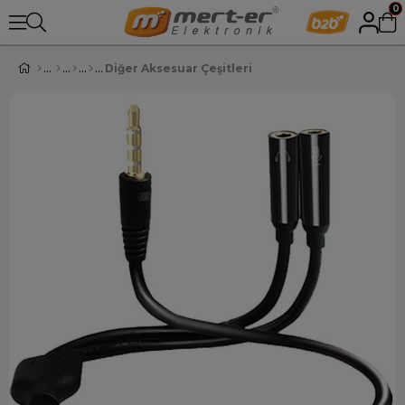
0
Diğer Aksesuar Çeşitleri