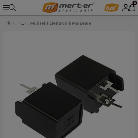
0
Muhtelif Elektronik Malzeme