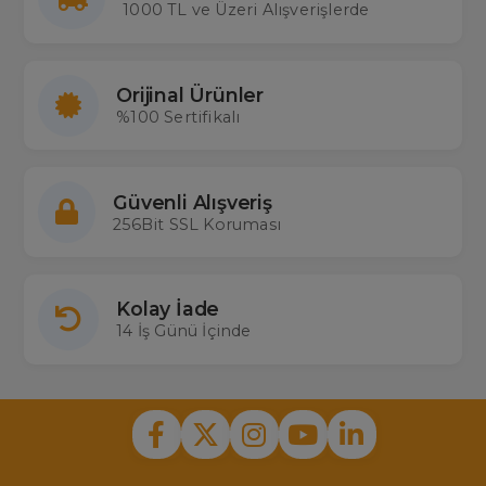
1000 TL ve Üzeri Alışverişlerde
Orijinal Ürünler
%100 Sertifikalı
Güvenli Alışveriş
256Bit SSL Koruması
Kolay İade
14 İş Günü İçinde