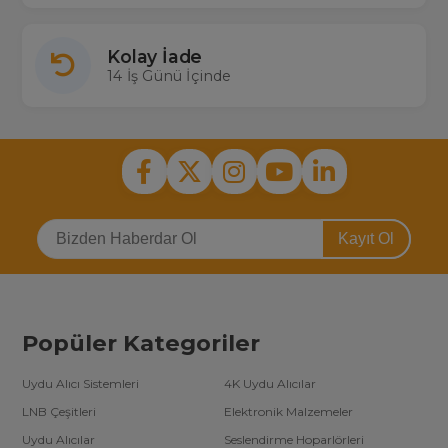
Kolay İade
14 İş Günü İçinde
Kayıt Ol
Popüler Kategoriler
Uydu Alıcı Sistemleri
4K Uydu Alıcılar
LNB Çeşitleri
Elektronik Malzemeler
Uydu Alıcılar
Seslendirme Hoparlörleri