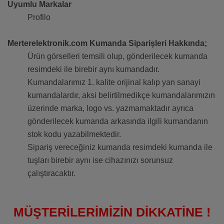
Uyumlu Markalar
Profilo
Merterelektronik.com Kumanda Siparişleri Hakkında;
Ürün görselleri temsili olup, gönderilecek kumanda
resimdeki ile birebir aynı kumandadır.
Kumandalarımız 1. kalite orijinal kalıp yan sanayi
kumandalardır, aksi belirtilmedikçe kumandalarımızın
üzerinde marka, logo vs. yazmamaktadır ayrıca
gönderilecek kumanda arkasında ilgili kumandanın
stok kodu yazabilmektedir.
Sipariş vereceğiniz kumanda resimdeki kumanda ile
tuşları birebir aynı ise cihazınızı sorunsuz
çalıştıracaktır.
MÜŞTERİLERİMİZİN DİKKATİNE !