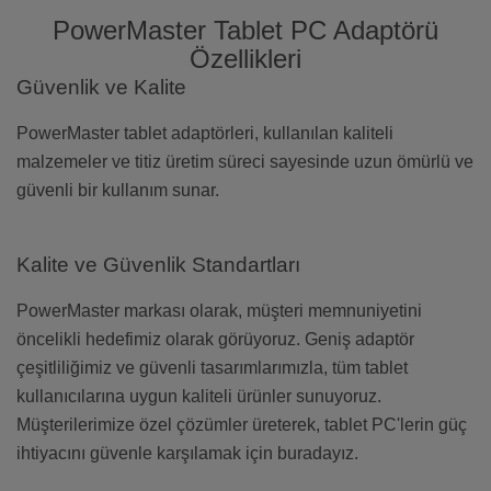
PowerMaster Tablet PC Adaptörü
Özellikleri
Güvenlik ve Kalite
PowerMaster tablet adaptörleri, kullanılan kaliteli
malzemeler ve titiz üretim süreci sayesinde uzun ömürlü ve
güvenli bir kullanım sunar.
Kalite ve Güvenlik Standartları
PowerMaster markası olarak, müşteri memnuniyetini
öncelikli hedefimiz olarak görüyoruz. Geniş adaptör
çeşitliliğimiz ve güvenli tasarımlarımızla, tüm tablet
kullanıcılarına uygun kaliteli ürünler sunuyoruz.
Müşterilerimize özel çözümler üreterek, tablet PC'lerin güç
ihtiyacını güvenle karşılamak için buradayız.