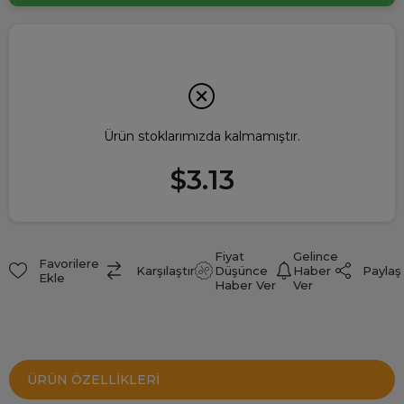
Ürün stoklarımızda kalmamıştır.
$3.13
Fiyat
Gelince
Favorilere
Paylaş
Karşılaştır
Düşünce
Haber
Ekle
Haber Ver
Ver
ÜRÜN ÖZELLIKLERI