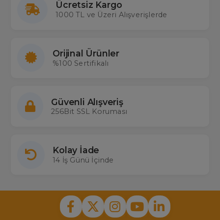
Ücretsiz Kargo
1000 TL ve Üzeri Alışverişlerde
Orijinal Ürünler
%100 Sertifikalı
Güvenli Alışveriş
256Bit SSL Koruması
Kolay İade
14 İş Günü İçinde