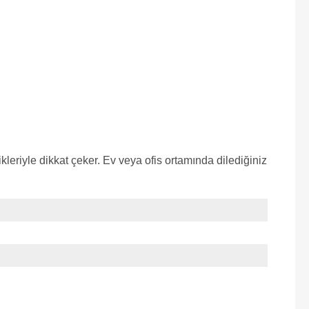
leriyle dikkat çeker. Ev veya ofis ortamında dilediğiniz