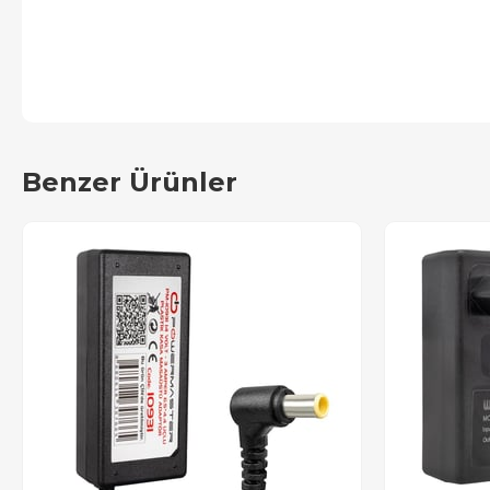
Benzer Ürünler