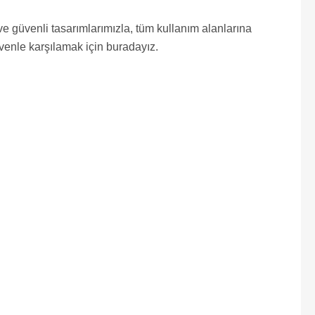
e güvenli tasarımlarımızla, tüm kullanım alanlarına
üvenle karşılamak için buradayız.