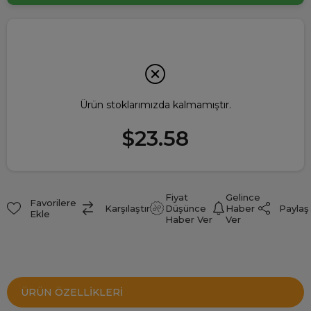
Ürün stoklarımızda kalmamıştır.
$23.58
Fiyat
Gelince
Favorilere
Paylaş
Karşılaştır
Düşünce
Haber
Ekle
Haber Ver
Ver
ÜRÜN ÖZELLIKLERI