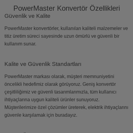
PowerMaster Konvertör Özellikleri
Güvenlik ve Kalite
PowerMaster konvertörler, kullanılan kaliteli malzemeler ve
titiz üretim süreci sayesinde uzun ömürlü ve güvenli bir
kullanım sunar.
Kalite ve Güvenlik Standartları
PowerMaster markası olarak, müşteri memnuniyetini
öncelikli hedefimiz olarak görüyoruz. Geniş konvertör
çeşitliliğimiz ve güvenli tasarımlarımızla, tüm kullanıcı
ihtiyaçlarına uygun kaliteli ürünler sunuyoruz.
Müşterilerimize özel çözümler üreterek, elektrik ihtiyaçlarını
güvenle karşılamak için buradayız.