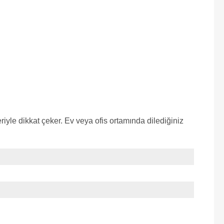
iyle dikkat çeker. Ev veya ofis ortamında dilediğiniz