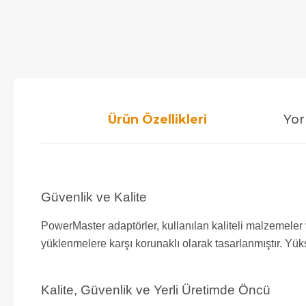
Ürün Özellikleri
Yor
Güvenlik ve Kalite
PowerMaster adaptörler, kullanılan kaliteli malzemeler 
yüklenmelere karşı korunaklı olarak tasarlanmıştır. Yük
Kalite, Güvenlik ve Yerli Üretimde Öncü