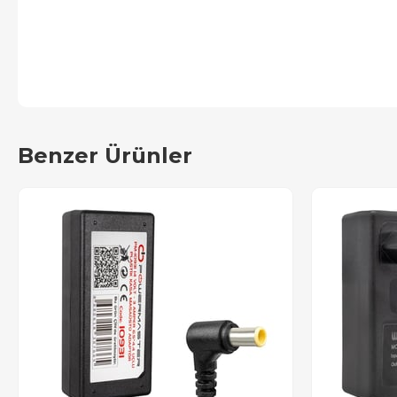
Benzer Ürünler