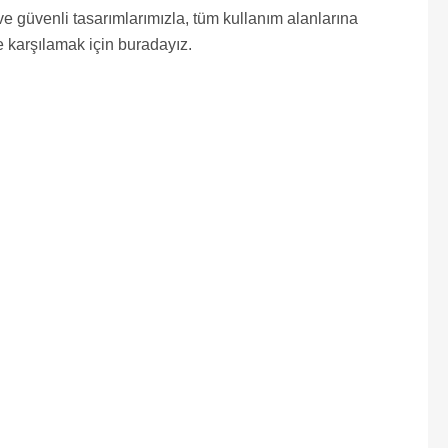
e güvenli tasarımlarımızla, tüm kullanım alanlarına
e karşılamak için buradayız.