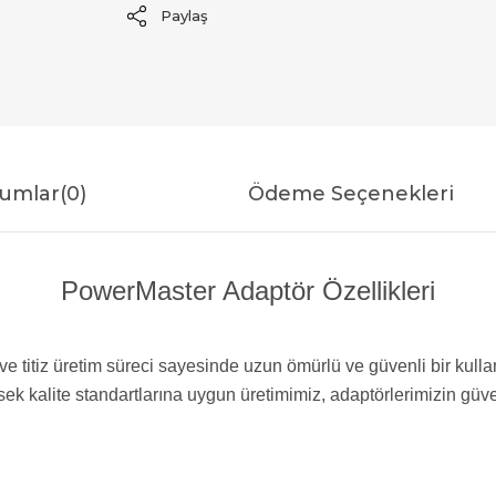
Paylaş
umlar
(0)
Ödeme Seçenekleri
PowerMaster Adaptör Özellikleri
ve titiz üretim süreci sayesinde uzun ömürlü ve güvenli bir kulla
sek kalite standartlarına uygun üretimimiz, adaptörlerimizin güv