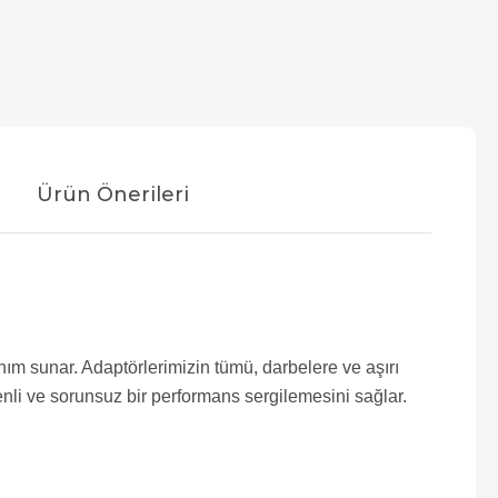
Ürün Önerileri
nım sunar. Adaptörlerimizin tümü, darbelere ve aşırı
enli ve sorunsuz bir performans sergilemesini sağlar.