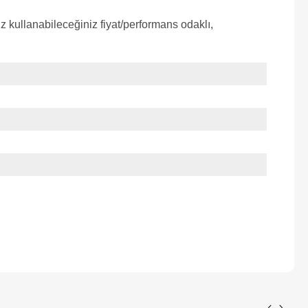
 kullanabileceğiniz fiyat/performans odaklı,